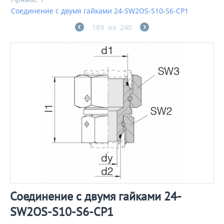
Соединение с двумя гайками 24-SW2OS-S10-S6-CP1
189
из
240
Соединение с двумя гайками 24-
SW2OS-S10-S6-CP1