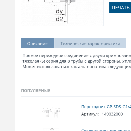
ПЕЧАТЬ
Описание
Технические характеристики
Прямое переходное соединение с двумя кримпованным
тяжелая (S) серия для 8 трубы с другой стороны. Уп
Может использоваться как альтернатива следующим 
ПОПУЛЯРНЫЕ
Переходник GP-SDS-G1/4
Артикул:
149032000
Соединение штуцерное 