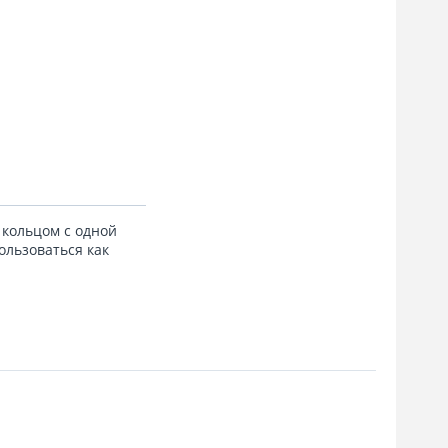
 кольцом с одной
ользоваться как