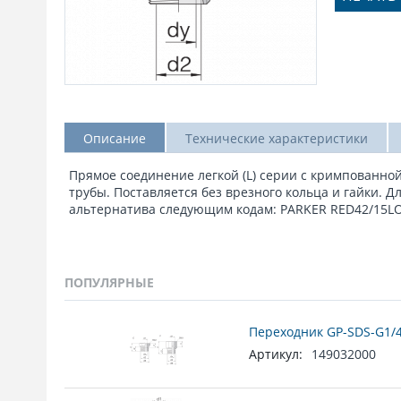
Описание
Технические характеристики
Прямое соединение легкой (L) серии с кримпованно
трубы. Поставляется без врезного кольца и гайки. Д
альтернатива следующим кодам: PARKER RED42/15LOM
ПОПУЛЯРНЫЕ
Переходник GP-SDS-G1/4
Артикул:
149032000