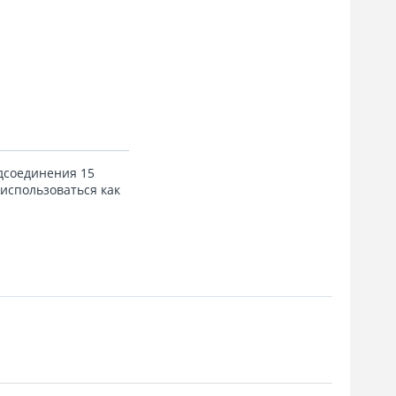
одсоединения 15
 использоваться как