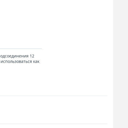
подсоединения 12
 использоваться как