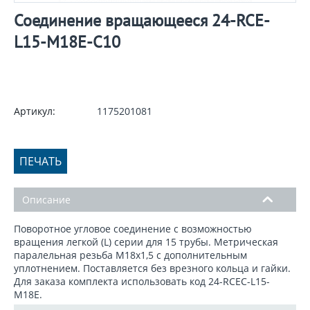
Соединение вращающееся 24-RCE-
L15-M18E-C10
Артикул:
1175201081
ПЕЧАТЬ
Описание
Поворотное угловое соединение с возможностью
вращения легкой (L) серии для 15 трубы. Метрическая
паралельная резьба М18х1,5 с дополнительным
уплотнением. Поставляется без врезного кольца и гайки.
Для заказа комплекта использовать код 24-RCEC-L15-
M18E.