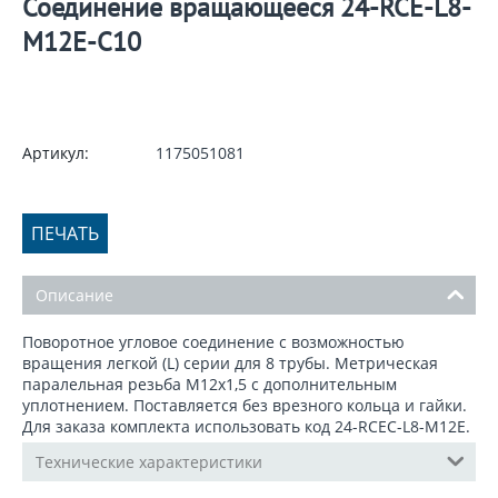
Соединение вращающееся 24-RCE-L8-
M12E-C10
Артикул:
1175051081
ПЕЧАТЬ
Описание
Поворотное угловое соединение с возможностью
вращения легкой (L) серии для 8 трубы. Метрическая
паралельная резьба М12х1,5 с дополнительным
уплотнением. Поставляется без врезного кольца и гайки.
Для заказа комплекта использовать код 24-RCEC-L8-M12E.
Технические характеристики