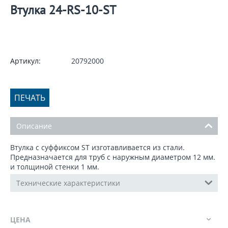
Втулка 24-RS-10-ST
Артикул:
20792000
ПЕЧАТЬ
Описание
Втулка с суффиксом ST изготавливается из стали.
Предназначается для труб с наружным диаметром 12 мм.
и толщиной стенки 1 мм.
Технические характеристики
ЦЕНА