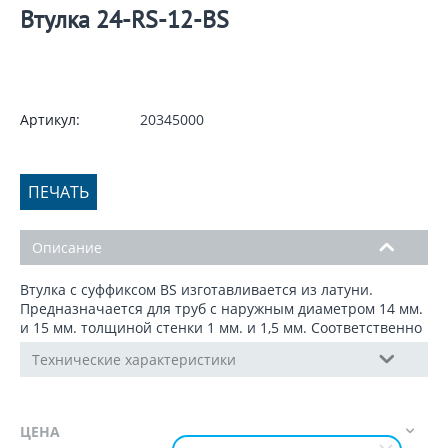
Втулка 24-RS-12-BS
Артикул:
20345000
ПЕЧАТЬ
Описание
Втулка с суффиксом BS изготавливается из латуни.
Предназначается для труб с наружным диаметром 14 мм.
и 15 мм. толщиной стенки 1 мм. и 1,5 мм. Соответственно
Технические характеристики
ЦЕНА