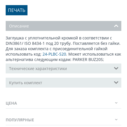
ПЕЧАТЬ
Описание
Заглушка c уплотнительной кромкой в соответствии с
DIN3861/ ISO 8434-1 под 20 трубу. Поставляется без гайки.
Для заказа комплекта с присоединительной гайкой
использовать код:
24-PLBC-S20
. Может использоваться как
альтернатива следующим кодам: PARKER BUZ20S;
Технические характеристики
Купить комплект
ЦЕНА
ПОПУЛЯРНЫЕ