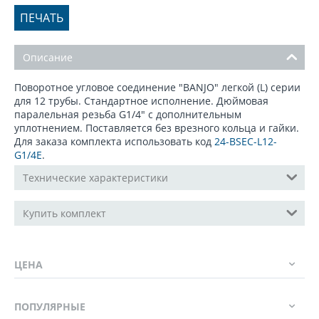
ПЕЧАТЬ
Описание
Поворотное угловое соединение "BANJO" легкой (L) серии
для 12 трубы. Стандартное исполнение. Дюймовая
паралельная резьба G1/4" с дополнительным
уплотнением. Поставляется без врезного кольца и гайки.
Для заказа комплекта использовать код
24-BSEC-L12-
G1/4E
.
Технические характеристики
Купить комплект
ЦЕНА
ПОПУЛЯРНЫЕ