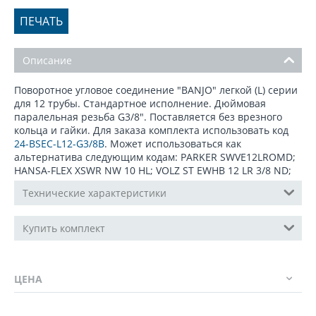
ПЕЧАТЬ
Описание
Поворотное угловое соединение "BANJO" легкой (L) серии
для 12 трубы. Стандартное исполнение. Дюймовая
паралельная резьба G3/8". Поставляется без врезного
кольца и гайки. Для заказа комплекта использовать код
24-BSEC-L12-G3/8B
. Может использоваться как
альтернатива следующим кодам: PARKER SWVE12LROMD;
HANSA-FLEX XSWR NW 10 HL; VOLZ ST EWHB 12 LR 3/8 ND;
Технические характеристики
Купить комплект
ЦЕНА